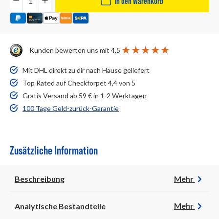
In den Warenkorb
Kunden bewerten uns mit 4,5
Mit DHL direkt zu dir nach Hause geliefert
Top Rated auf Checkforpet 4,4 von 5
Gratis Versand ab 59 € in 1-2 Werktagen
100 Tage Geld-zurück-Garantie
Zusätzliche Information
Beschreibung
Mehr
Analytische Bestandteile
Mehr