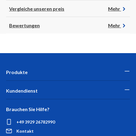
Vergleiche unseren preis
Mehr
Bewertungen
Mehr
Produkte
Kundendienst
Brauchen Sie Hilfe?
+49 3929 26782990
Kontakt