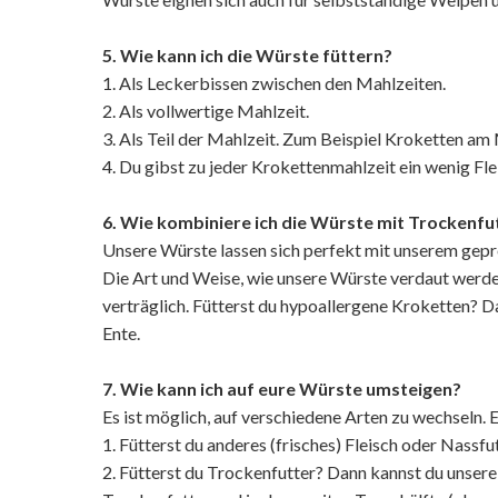
5. Wie kann ich die Würste füttern?
1. Als Leckerbissen zwischen den Mahlzeiten.
2. Als vollwertige Mahlzeit.
3. Als Teil der Mahlzeit. Zum Beispiel Kroketten a
4. Du gibst zu jeder Krokettenmahlzeit ein wenig Fl
6. Wie kombiniere ich die Würste mit Trockenfu
Unsere Würste lassen sich perfekt mit unserem gepr
Die Art und Weise, wie unsere Würste verdaut werden
verträglich. Fütterst du hypoallergene Kroketten?
Ente.
7. Wie kann ich auf eure Würste umsteigen?
Es ist möglich, auf verschiedene Arten zu wechseln. 
1. Fütterst du anderes (frisches) Fleisch oder Nassf
2. Fütterst du Trockenfutter? Dann kannst du unsere