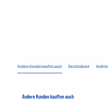
Andere Kunden kauften auch
Beschreibung
Analyti
Andere Kunden kauften auch