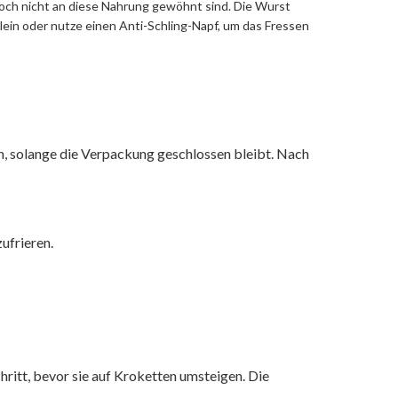
noch nicht an diese Nahrung gewöhnt sind. Die Wurst
lein oder nutze einen Anti-Schling-Napf, um das Fressen
, solange die Verpackung geschlossen bleibt. Nach
ufrieren.
ritt, bevor sie auf Kroketten umsteigen. Die