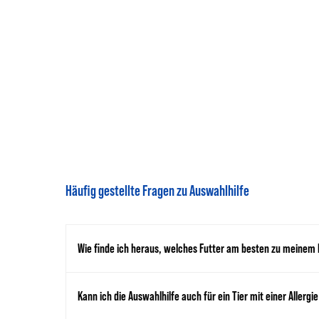
Häufig gestellte Fragen zu Auswahlhilfe
Wie finde ich heraus, welches Futter am besten zu meinem
Kann ich die Auswahlhilfe auch für ein Tier mit einer Allergi