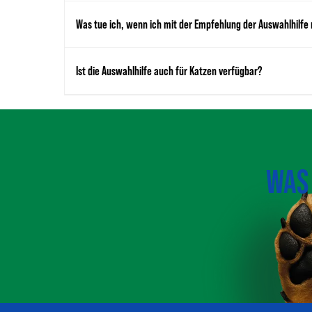
Was tue ich, wenn ich mit der Empfehlung der Auswahlhilfe 
Ist die Auswahlhilfe auch für Katzen verfügbar?
WAS 