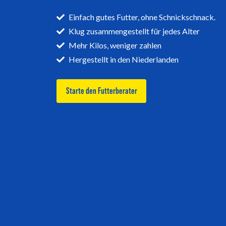
Einfach gutes Futter, ohne Schnickschnack.
Klug zusammengestellt für jedes Alter
Mehr Kilos, weniger zahlen
Hergestellt in den Niederlanden
Starte den Futterberater