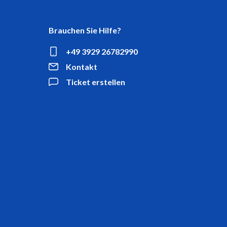
Brauchen Sie Hilfe?
+49 3929 26782990
Kontakt
Ticket erstellen