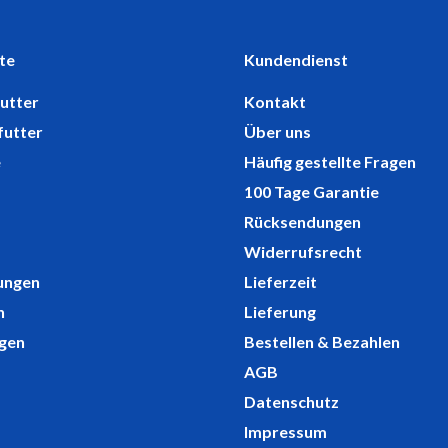
te
Kundendienst
utter
Kontakt
futter
Über uns
e
Häufig gestellte Fragen
100 Tage Garantie
Rücksendungen
Widerrufsrecht
ungen
Lieferzeit
n
Lieferung
gen
Bestellen & Bezahlen
AGB
Datenschutz
Impressum