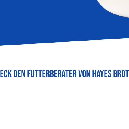
ECK DEN FUTTERBERATER VON HAYES BRO