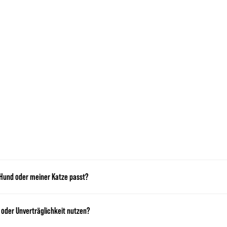
 Hund oder meiner Katze passt?
e oder Unverträglichkeit nutzen?