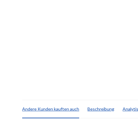
Andere Kunden kauften auch
Beschreibung
Analyti