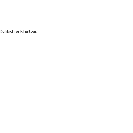
Kühlschrank haltbar.