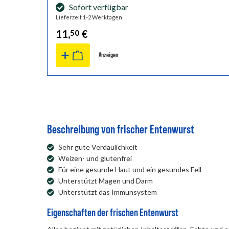
Sofort verfügbar
Lieferzeit 1-2 Werktagen
11,
€
50
Anzeigen
Beschreibung von frischer Entenwurst
Sehr gute Verdaulichkeit
Weizen- und glutenfrei
Für eine gesunde Haut und ein gesundes Fell
Unterstützt Magen und Darm
Unterstützt das Immunsystem
Eigenschaften der frischen Entenwurst