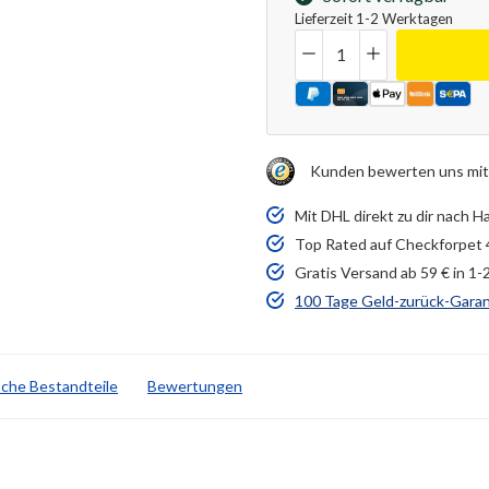
Lieferzeit 1-2 Werktagen
Anzahl
Kunden bewerten uns mit
Mit DHL direkt zu dir nach H
Top Rated auf Checkforpet 
Gratis Versand ab 59 € in 1
100 Tage Geld-zurück-Garan
sche Bestandteile
Bewertungen